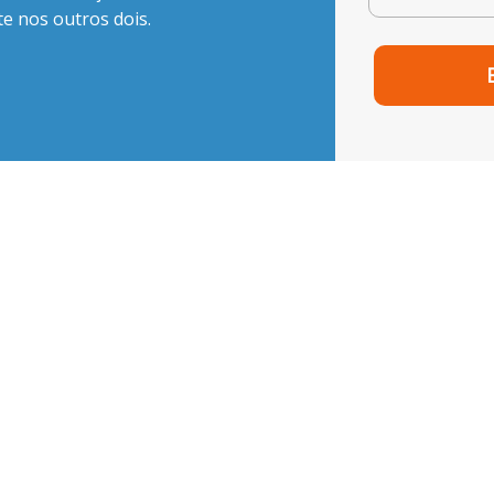
e nos outros dois.