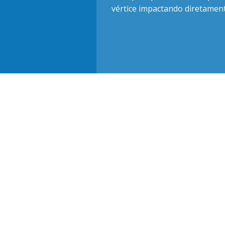
vértice impactando diretament