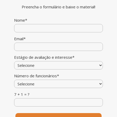
Preencha o formulário e baixe o material!
Nome*
Email*
Estágio de avaliação e interesse*
Número de funcionários*
7 + 1 = ?