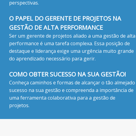
perspectivas.
O PAPEL DO GERENTE DE PROJETOS NA
GESTÃO DE ALTA PERFORMANCE
Ser um gerente de projetos aliado a uma gestão de alta
performance é uma tarefa complexa. Essa posição de
destaque e liderança exige uma urgência muito grande
do aprendizado necessário para gerir.
COMO OBTER SUCESSO NA SUA GESTÃO!
Conheça caminhos e formas de alcançar o tão almejado
sucesso na sua gestão e compreenda a importância de
uma ferramenta colaborativa para a gestão de
projetos.