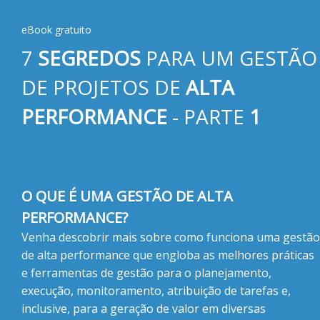
eBook gratuito
7
SEGREDOS
PARA UM GESTÃO
DE PROJETOS DE
ALTA
PERFORMANCE
- PARTE
1
O QUE É UMA GESTÃO DE ALTA
PERFORMANCE?
Venha descobrir mais sobre como funciona uma gestão
de alta performance que engloba as melhores práticas
e ferramentas de gestão para o planejamento,
execução, monitoramento, atribuição de tarefas e,
inclusive, para a geração de valor em diversas