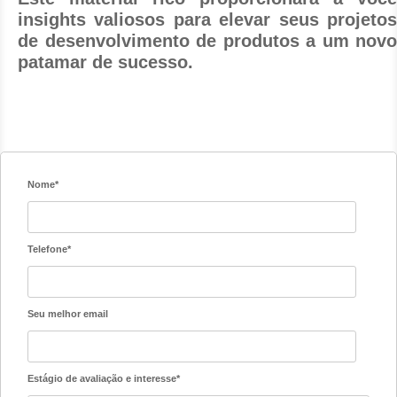
insights valiosos para elevar seus projetos
de desenvolvimento de produtos a um novo
patamar de sucesso.
Nome*
Telefone*
Seu melhor email
Estágio de avaliação e interesse*