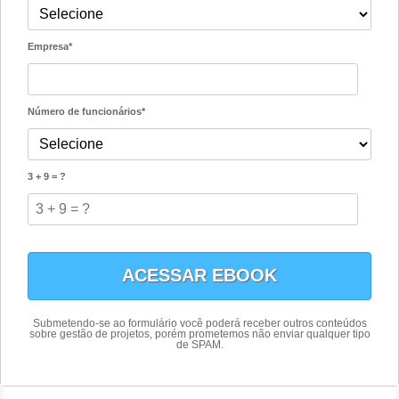
Empresa*
Número de funcionários*
3 + 9 = ?
Submetendo-se ao formulário você poderá receber outros conteúdos
sobre gestão de projetos, porém prometemos não enviar qualquer tipo
de SPAM.